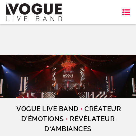
VOGUE LIVE BAND
•
CRÉATEUR
D’ÉMOTIONS
•
RÉVÉLATEUR
D’AMBIANCES